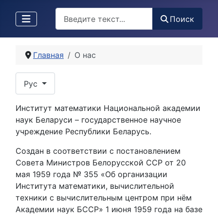
Поиск
Поиск
Главная
О нас
Выберите язык
Рус
Институт математики Национальной академии
наук Беларуси – государственное научное
учреждение Республики Беларусь.
Создан в соответствии с постановлением
Совета Министров Белорусской ССР от 20
мая 1959 года № 355 «Об организации
Института математики, вычислительной
техники с вычислительным центром при нём
Академии наук БССР» 1 июня 1959 года на базе