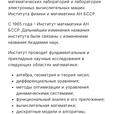
математических лабораторий и лаборатории
электронных вычислительных машин
Института физики и математики АН БССР.
С 1965 года – Институт математики АН
БССР. Дальнейшие изменения названия
института были связаны с изменением
названия Академии наук.
Институт проводит фундаментальные и
прикладные научные исследования в
следующих областях математики:
алгебра, геометрия и теория чисел;
дифференциальные уравнения;
методы оптимизации и управления
динамическими системами;
функциональный анализ и его приложения;
вычислительная математика;
дискретные модели и алгоритмы;