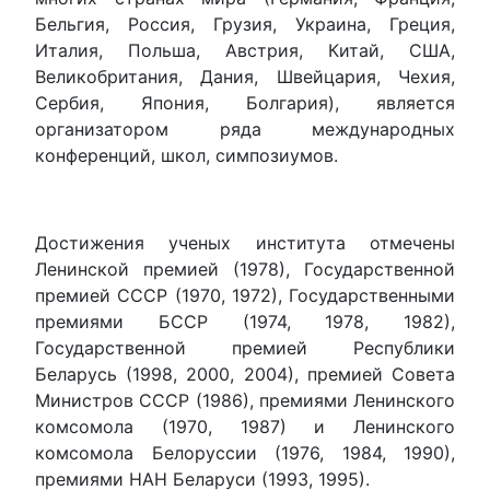
Бельгия, Россия, Грузия, Украина, Греция,
Италия, Польша, Австрия, Китай, США,
Великобритания, Дания, Швейцария, Чехия,
Сербия, Япония, Болгария), является
организатором ряда международных
конференций, школ, симпозиумов.
Достижения ученых института отмечены
Ленинской премией (1978), Государственной
премией СССР (1970, 1972), Государственными
премиями БССР (1974, 1978, 1982),
Государственной премией Республики
Беларусь (1998, 2000, 2004), премией Совета
Министров СССР (1986), премиями Ленинского
комсомола (1970, 1987) и Ленинского
комсомола Белоруссии (1976, 1984, 1990),
премиями НАН Беларуси (1993, 1995).