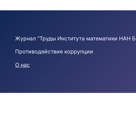
Журнал "Труды Института математики НАН Б
Противодействие коррупции
О нас