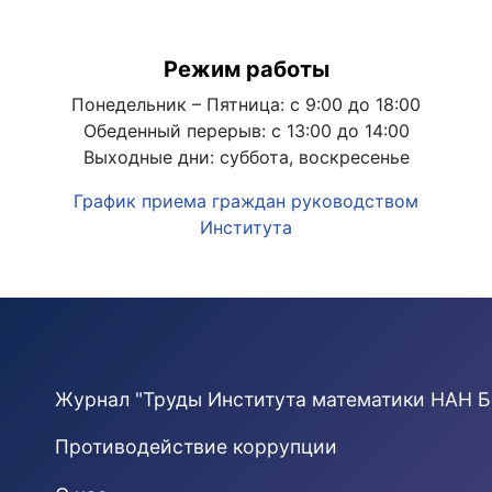
Режим работы
Понедельник – Пятница: с 9:00 до 18:00
Обеденный перерыв: с 13:00 до 14:00
Выходные дни: суббота, воскресенье
График приема граждан руководством
Института
Журнал "Труды Института математики НАН Б
Противодействие коррупции