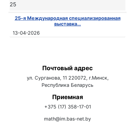
25
25-я Международная специализированная
выставка…
13-04-2026
Почтовый адрес
ул. Сурганова, 11 220072, г.Минск,
Республика Беларусь
Приемная
+375 (17) 358-17
-01
math@im.bas-net
.by