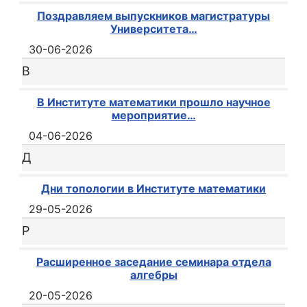
Поздравляем выпускников магистратуры
Университета…
30-06-2026
В
В Институте математики прошло научное
мероприятие…
04-06-2026
Д
Дни топологии в Институте математики
29-05-2026
Р
Расширенное заседание семинара отдела
алгебры
20-05-2026