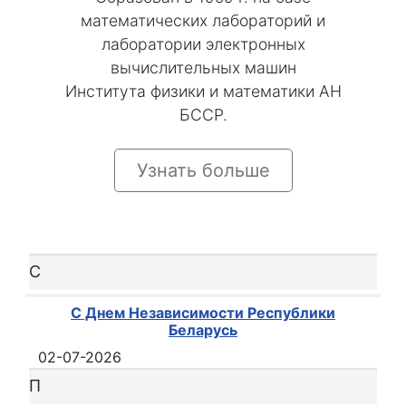
математических лабораторий и
лаборатории электронных
вычислительных машин
Института физики и математики АН
БССР.
Узнать больше
С
С Днем Независимости Республики
Беларусь
02-07-2026
П