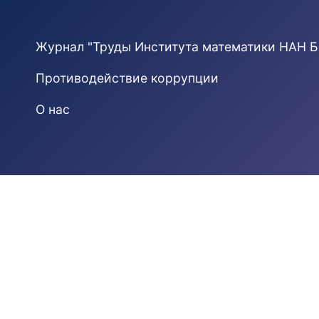
Журнал "Труды Института математики НАН Б
Противодействие коррупции
О нас