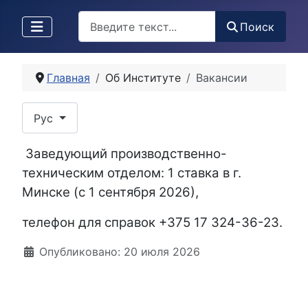
Поиск
Поиск
Главная
Об Институте
Вакансии
Выберите язык
Рус
Заведующий производственно-
техническим отделом: 1 ставка в г.
Минске (с 1 сентября 2026),
телефон для справок +375 17 324-36-23.
Информация о материале
Опубликовано: 20 июля 2026