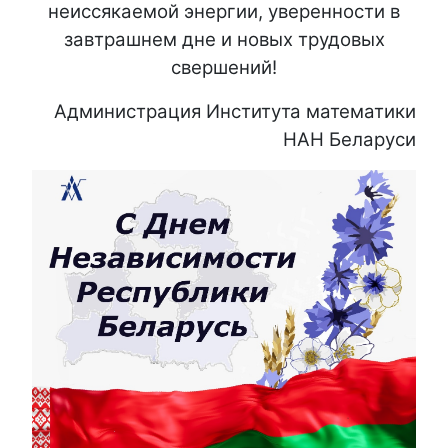
неиссякаемой энергии, уверенности в
завтрашнем дне и новых трудовых
свершений!
Администрация Института математики
НАН Беларуси