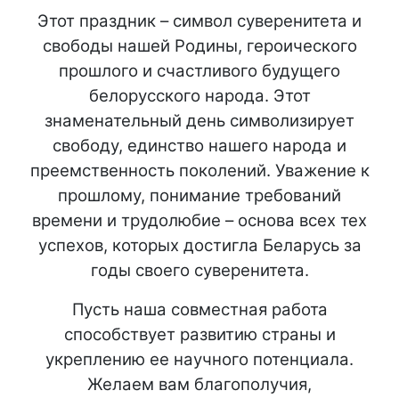
Этот праздник – символ суверенитета и
свободы нашей Родины, героического
прошлого и счастливого будущего
белорусского народа. Этот
знаменательный день символизирует
свободу, единство нашего народа и
преемственность поколений. Уважение к
прошлому, понимание требований
времени и трудолюбие – основа всех тех
успехов, которых достигла Беларусь за
годы своего суверенитета.
Пусть наша совместная работа
способствует развитию страны и
укреплению ее научного потенциала.
Желаем вам благополучия,