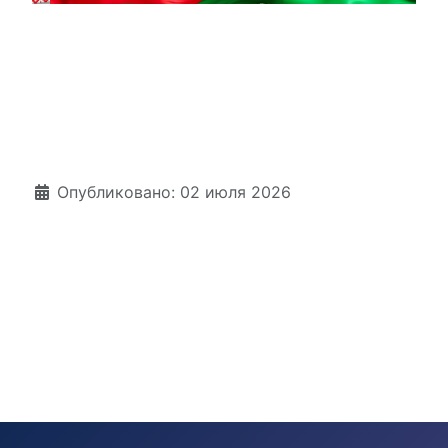
Информация о материале
Опубликовано: 02 июля 2026