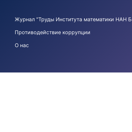
Журнал "Труды Института математики НАН Б
Противодействие коррупции
О нас