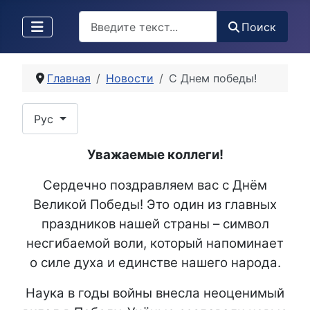
Поиск
Поиск
Главная
Новости
С Днем победы!
Выберите язык
Рус
Уважаемые коллеги!
Сердечно поздравляем вас с Днём
Великой Победы! Это один из главных
праздников нашей страны – символ
несгибаемой воли, который напоминает
о силе духа и единстве нашего народа.
Наука в годы войны внесла неоценимый