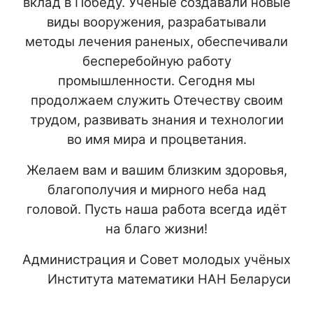
вклад в Победу. Учёные создавали новые
виды вооружения, разрабатывали
методы лечения раненых, обеспечивали
бесперебойную работу
промышленности. Сегодня мы
продолжаем служить Отечеству своим
трудом, развивать знания и технологии
во имя мира и процветания.
Желаем вам и вашим близким здоровья,
благополучия и мирного неба над
головой. Пусть наша работа всегда идёт
на благо жизни!
Администрация и Совет молодых учёных
Института математики НАН Беларуси