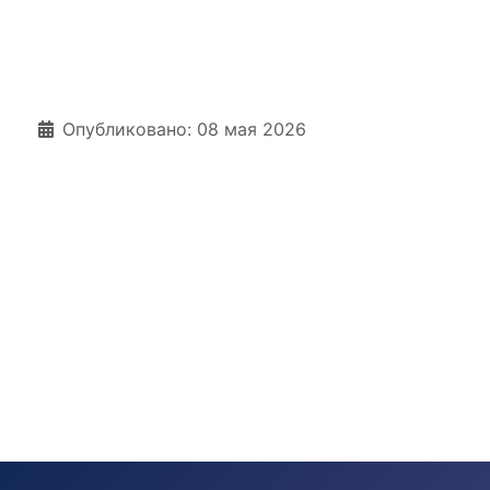
Информация о материале
Опубликовано: 08 мая 2026