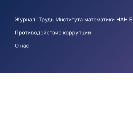
Журнал "Труды Института математики НАН Б
Противодействие коррупции
О нас