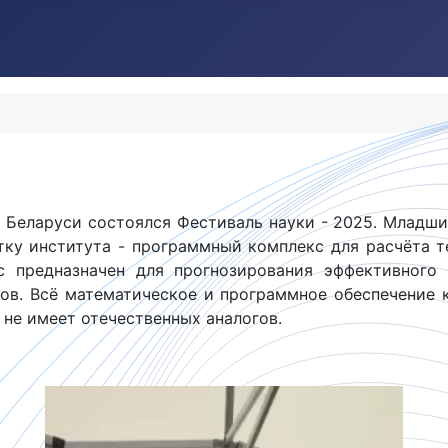
 Беларуси состоялся Фестиваль науки - 2025. Младш
ку института - программный комплекс для расчёта 
 предназначен для прогнозирования эффективного 
в. Всё математическое и программное обеспечение 
не имеет отечественных аналогов.