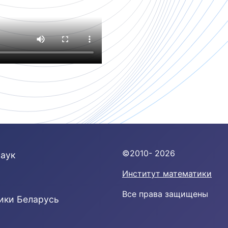
©2010- 2026
наук
Институт математики
Все права защищены
ики Беларусь